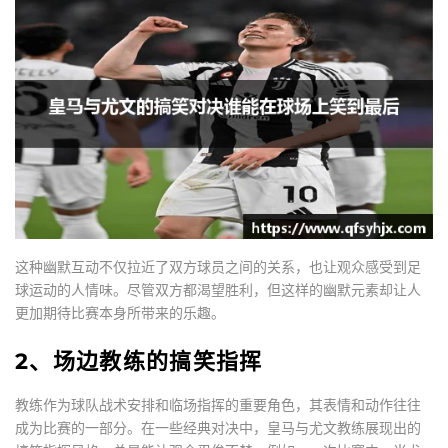
这种幽默互动不仅拉近了双方球员之间的关系，也让观众感受到足
球运动的人情味。尽管双方都渴望胜利，但这样的幽默元素却让人
更加期待比赛本身所带来的乐趣。
2、场边教练的搞笑指挥
教练作为球队战术安排和临场指挥的重要角色，其表情和动作往往
成为比赛的一部分。在一些经典对决中，皇马与尤文教练展现出的