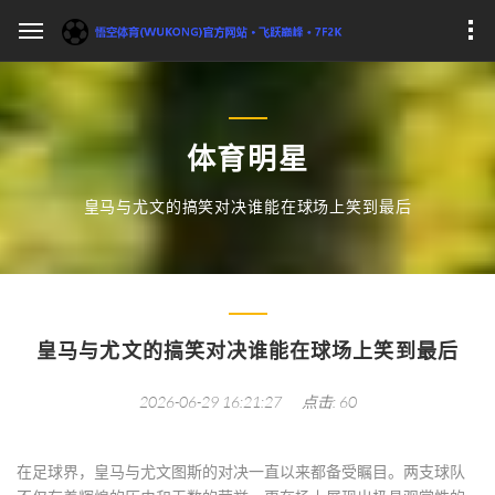
体育明星
皇马与尤文的搞笑对决谁能在球场上笑到最后
皇马与尤文的搞笑对决谁能在球场上笑到最后
2026-06-29 16:21:27
点击: 60
在足球界，皇马与尤文图斯的对决一直以来都备受瞩目。两支球队