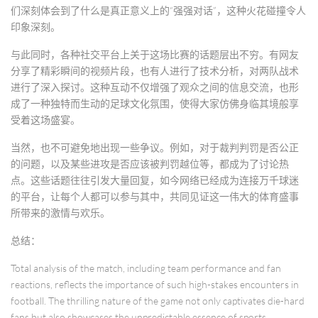
们深刻体会到了什么是真正意义上的“强强对话”，这种火花碰撞令人
印象深刻。
与此同时，各种社交平台上关于这场比赛的话题层出不穷。有网友
分享了精彩瞬间的视频片段，也有人进行了技术分析，对两队战术
进行了深入探讨。这种互动不仅增强了观众之间的信息交流，也形
成了一种独特而生动的足球文化氛围，使得大家仿佛身临其境般享
受着这场盛宴。
当然，也不可避免地出现一些争议。例如，对于裁判判罚是否公正
的问题，以及某些进攻是否应该被判罚越位等，都成为了讨论热
点。这些话题往往引发大量回复，如今网络已经成为连接万千球迷
的平台，让每个人都可以参与其中，共同见证这一伟大的体育盛事
所带来的激情与欢乐。
总结：
Total analysis of the match, including team performance and fan
reactions, reflects the importance of such high-stakes encounters in
football. The thrilling nature of the game not only captivates die-hard
fans but also showcases the unpredictable essence of sports.