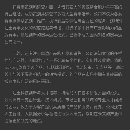
在赛事策划和运营方面，凭借其强大的资源整合能力与丰富的
行业经验，成功策划并运营了多项大型赛事活动。公司不仅为各类
赛事提供从策划、推广、执行到后期评估等全方位的服务，还特别
注重赛事文化的深度挖掘与传播，打造了多个具有广泛影响力的品
牌赛事。通过创新的赛事运营模式，已逐渐成为国内知名的赛事运
营商之一。
此外，还专注于周边产品的开发和销售。公司深知文化的多样
性与广泛性，因此推出了一系列具有个性化、实用性及收藏价值的
wukong体育
周边产品，包括球迷服饰、运动装备、纪念品等。通过
线上与线下渠道相结合的销售模式，的产品在市场中拥有着较高的
知名度和广泛的用户基础。
注重科技创新与人才培养，持续加大在技术研发方面的投入。
公司拥有一支由行业、技术研发、市场营销等领域的专业人才组成
的团队，致力于为客户提供高质量的产品和服务。此外，公司还在
人工智能、大数据分析等领域进行深入研究，以期在未来的产业中
占据更加领先的地位。