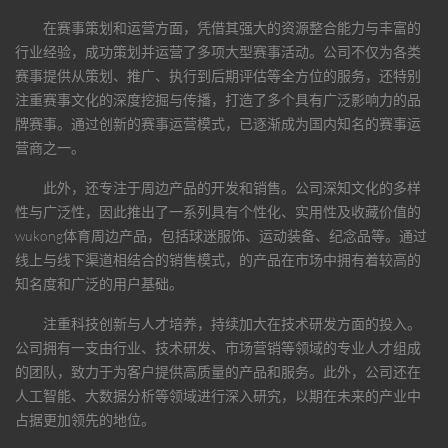
在赛事策划和运营方面，凭借其强大的资源整合能力与丰富的
行业经验，成功策划并运营了多项大型赛事活动。公司不仅为各类
赛事提供从策划、推广、执行到后期评估等全方位的服务，还特别
注重赛事文化的深度挖掘与传播，打造了多个具有广泛影响力的品
牌赛事。通过创新的赛事运营模式，已逐渐成为国内知名的赛事运
营商之一。
此外，还专注于周边产品的开发和销售。公司深知文化的多样
性与广泛性，因此推出了一系列具有个性化、实用性及收藏价值的
wukong体育
周边产品，包括球迷服饰、运动装备、纪念品等。通过
线上与线下渠道相结合的销售模式，的产品在市场中拥有着较高的
知名度和广泛的用户基础。
注重科技创新与人才培养，持续加大在技术研发方面的投入。
公司拥有一支由行业、技术研发、市场营销等领域的专业人才组成
的团队，致力于为客户提供高质量的产品和服务。此外，公司还在
人工智能、大数据分析等领域进行深入研究，以期在未来的产业中
占据更加领先的地位。