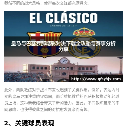
截然不同的战术风格，使得每次交锋都充满悬念。
此外，两队教练对于战术布置也起到了关键作用。例如，齐达内时
期的皇马更加注重防守稳固，而哈维执教后的巴萨积极推动年轻球
员上场，这种新老结合带来了新的活力。因此，不同教练带来的不
同思路，也使得彼此之间的对抗愈发复杂而有趣。
2、关键球员表现