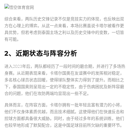
综合来看，两队历史交锋记录不仅是竞技实力的体现，也反映出双
方在心理上的博弈。从这一点来看，本场比赛虽说卡塔尔被看作更
具优势，但若考虑到泰国主场之利以及历史交锋中的变数，一切皆
有可能。
2、近期状态与阵容分析
进入2023年后，两队都经历了一段时间的磨合期，并进行了多场热
身赛。从近期表现来看，卡塔尔国奥在友谊赛中的发挥相对稳定，
多名核心球员状态回暖，使得球队整体实力得到了提升。而相比之
下，泰国国奥则呈现出一定的不稳定性，由于伤病困扰及新阵容磨
合的问题，他们在攻防两端均显现出一些不足。
具体而言，在阵容方面，卡塔尔拥有一批年轻且富有潜力的小将，
他们不仅身体素质优越，而且技术细腻。这使得他们在快速反击和
控球方面都具备很大威胁。同时，由于经过多年的系统训练，他们
也较早地形成了默契配合，这是中国足球目前所欠缺的重要环节。