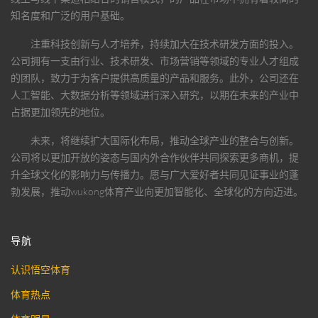
知名度和广泛的用户基础。
注重科技创新与人才培养，持续加大在技术研发方面的投入。
公司拥有一支由行业、技术研发、市场营销等领域的专业人才组成
的团队，致力于为客户提供高质量的产品和服务。此外，公司还在
人工智能、大数据分析等领域进行深入研究，以期在未来的产业中
占据更加领先的地位。
未来，将继续扩大国际化布局，推动全球产业的整合与创新。
公司将以更加开放的姿态与国内外合作伙伴共同探索更多商机，提
升全球文化的影响力与传播力。愿与广大爱好者共同见证事业的蓬
勃发展，推动
wukong体育
产业向更加智能化、全球化的方向迈进。
导航
认识悟空体育
体育热点