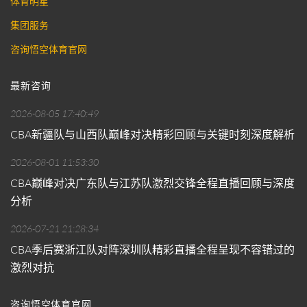
体育明星
集团服务
咨询悟空体育官网
最新咨询
2026-08-05 17:40:49
CBA新疆队与山西队巅峰对决精彩回顾与关键时刻深度解析
2026-08-01 11:53:30
CBA巅峰对决广东队与江苏队激烈交锋全程直播回顾与深度
分析
2026-07-21 21:28:34
CBA季后赛浙江队对阵深圳队精彩直播全程呈现不容错过的
激烈对抗
咨询悟空体育官网