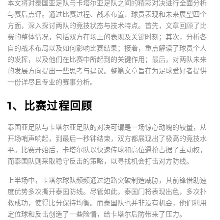
本文将对泰国亚足队与卡塔尔亚足队之间的精彩对决进行全面分析
与赛后点评。通过比赛过程、战术布置、球员表现和未来展望四个
方面，深入探讨两队的竞技状态与技术特点。首先，文章回顾了比
赛的整体情况，包括双方在场上的表现及关键时刻；其次，分析各
自的战术布局以及如何影响比赛结果；接着，重点解读了球员个人
的发挥，以及他们在比赛中所起到的关键作用；最后，对两队未来
的发展方向提出一些思考与建议。整篇文章旨在为足球爱好者提供
一份详尽且专业的赛事分析。
1、比赛过程回顾
泰国亚足队与卡塔尔亚足队的对决可谓是一场惊心动魄的较量，从
开场哨声响起，到最后一秒钟结束，双方都展现出了极高的竞技水
平。比赛开始后，卡塔尔队以快速传球和高位逼抢占据了主动权，
而泰国队则采取稳守反击的策略，以寻找机会打击对方防线。
上半场中，卡塔尔球队频频通过边路突破制造威胁，其前锋借助速
度优势多次撕开泰国防线。尽管如此，泰国门将表现出色，多次扑
救成功，使得比分保持均衡。而泰国队也并非没有机会，他们利用
定位球和反击创造了一些险情，给卡塔尔后防带来了压力。