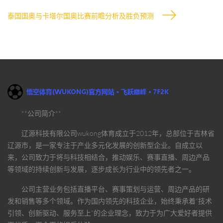
泰国国奥与卡塔尔国奥比赛前瞻分析及胜负预测
**公司简介**
辽源科技有限公司
wukong体育
成立于2012年，总部位于吉林省
辽源市，是一家专注于产业多元化发展的创新型企业。自成立以
来，公司致力于将与科技相结合，推动娱乐、赛事直播、周边产品
等领域的持续创新与发展，逐步成长为行业中的领先者之一。
公司主营业务包括直播平台、赛事策划与运营、周边产品的研
发和销售等多个领域。作为国内领先的科技企业，始终秉承着“技术
引领、创新驱动、服务至上”的企业理念，致力于为广大爱好者提供