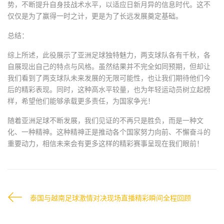
势，不断提升自身技战术水平，以适应日新月异的信息时代。这不
仅仅是为了赢得一时之计，更是为了长远发展奠定基础。
总结：
综上所述，此役展示了亚洲足球独特魅力，两支球队各有千秋，各
自展现出自己的特点与风格。虽然结果并不完全如同预期，但却让
我们看到了两支球队未来发展的无限可能性，也让我们期待他们今
后的精彩表现。同时，这种高水平较量，也为年轻运动员树立起榜
样，希望他们能够承载更多责任，为国家争光！
随着亚洲足球不断发展，我们见证的不再只是胜负，而是一种文
化、一种精神。这种精神正是推动各个国家努力向前、不懈奋斗的
重要动力，相信未来会有更多这样的精彩赛事呈现在我们眼前！
泰国与越南足球激情对决现场直播精彩瞬间全程回顾