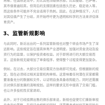
再者，在国际足坛中，对比其他顶级俱乐部，比如曼联、巴萨等，
其市值普遍较高，但背后的支撑因素包括悠久历史、稳定收入等，
而这些条件可能并不完全适用于热刺。因此，在这种情况下，人们
对其估值产生了分歧，并开始呼吁更为透明和科学的方法来评估体
育资产。
3、监管新规影响
与此同时，新近出台的一系列监管新规也对整个转会市场产生了深
远影响。这些规定旨在提高体育产业透明度，加强对资金流动及投
资行为的监督，以保护投资者权益。对于即将进行的大额交易而
言，这些新规无疑增加了审查程序，使得整个过程变得更加复杂。
例如，在过去，大部分交易仅需双方协商即可完成，但根据新的规
定，现在必须经过相关监管机构审核。这意味着任何潜在买家都需
要准备充分的数据和文件，以证明自身具备收购能力，同时还需展
示对俱乐部发展的清晰规划。这样的要求无形中提高了交易门槛，
也让许多投机性买家退却。
此外，对于已经挂牌出售的俱乐部来说，新规也促使它们重新审视
自身定价策略。在保证合规性的同时，还需要考虑如何平衡风险与