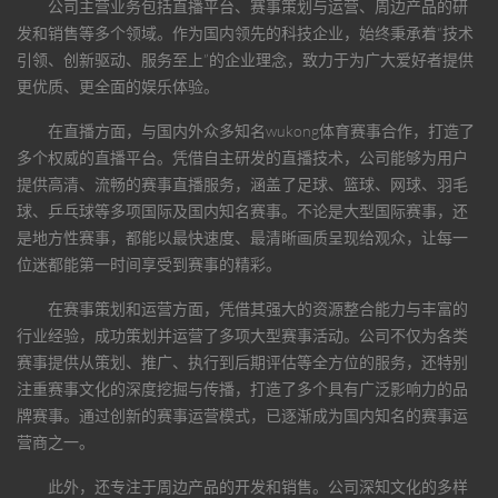
公司主营业务包括直播平台、赛事策划与运营、周边产品的研
发和销售等多个领域。作为国内领先的科技企业，始终秉承着“技术
引领、创新驱动、服务至上”的企业理念，致力于为广大爱好者提供
更优质、更全面的娱乐体验。
在直播方面，与国内外众多知名
wukong体育
赛事合作，打造了
多个权威的直播平台。凭借自主研发的直播技术，公司能够为用户
提供高清、流畅的赛事直播服务，涵盖了足球、篮球、网球、羽毛
球、乒乓球等多项国际及国内知名赛事。不论是大型国际赛事，还
是地方性赛事，都能以最快速度、最清晰画质呈现给观众，让每一
位迷都能第一时间享受到赛事的精彩。
在赛事策划和运营方面，凭借其强大的资源整合能力与丰富的
行业经验，成功策划并运营了多项大型赛事活动。公司不仅为各类
赛事提供从策划、推广、执行到后期评估等全方位的服务，还特别
注重赛事文化的深度挖掘与传播，打造了多个具有广泛影响力的品
牌赛事。通过创新的赛事运营模式，已逐渐成为国内知名的赛事运
营商之一。
此外，还专注于周边产品的开发和销售。公司深知文化的多样