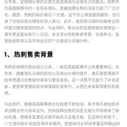
近年来，足球俱乐部的买卖交易逐渐成为全球关注的焦点。热刺作
为英超联赛中的一支知名球队，其被挂牌出售的消息引起了广泛讨
论。据悉，热刺的标价高达37亿镑，这不仅让球迷感到震惊，也引
发了对其估值合理性的深入探讨。此外，威克斯汉姆的估值争议同
样成为媒体报道的热点，与此同时，新出台的监管新规也使得这一
事件更加复杂和引人注目。本文将从热刺售卖背景、估值争议、监
管新规影响以及市场反应四个方面进行详细分析。
1、热刺售卖背景
热刺足球俱乐部自成立以来，一直在英超联赛中占有重要地位。近
年来，随着球队业绩的起伏以及商业价值的提升，俱乐部管理层开
始考虑通过出售股份来吸引更多投资。这一决策不仅是为了补充资
金，更是希望借此机会增强球队竞争力，从而在未来取得更好的成
绩。
与此同时，随着英超联赛商业化程度不断加深，各大俱乐部纷纷寻
求战略合作与资本运作。热刺挂牌出售的消息无疑为市场带来了新
的机遇，使得多家潜在买家开始关注这笔交易。在这样的背景下，
37亿镑的标价也就显得并非偶然，而是经过长时间考量后所做出的