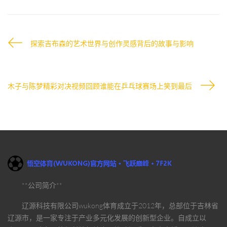
探索吉布森的艺术世界与创作灵感背后的故事与影响
木子与陈梦精彩对决视频回顾谁能在乒乓球赛场上笑到最后
**公司简介**
辽源科技有限公司
wukong体育
成立于2012年，总部位于吉林省
辽源市，是一家专注于产业多元化发展的创新型企业。自成立以