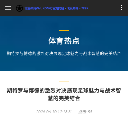
体育热点
期特罗与博德的激烈对决展现足球魅力与战术智慧的完美结合
期特罗与博德的激烈对决展现足球魅力与战术智
慧的完美结合
2026-06-10 12:13:31
点击: 55