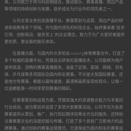
来，公司致力于将与科技相结合，推动娱乐、赛事直播、周边产品
等领域的持续创新与发展，逐步成长为行业中的领先者之一。
公司主营业务包括直播平台、赛事策划与运营、周边产品的研
发和销售等多个领域。作为国内领先的科技企业，始终秉承着“技术
引领、创新驱动、服务至上”的企业理念，致力于为广大爱好者提供
更优质、更全面的娱乐体验。
在直播方面，与国内外众多知名
wukong体育
赛事合作，打造了
多个权威的直播平台。凭借自主研发的直播技术，公司能够为用户
提供高清、流畅的赛事直播服务，涵盖了足球、篮球、网球、羽毛
球、乒乓球等多项国际及国内知名赛事。不论是大型国际赛事，还
是地方性赛事，都能以最快速度、最清晰画质呈现给观众，让每一
位迷都能第一时间享受到赛事的精彩。
在赛事策划和运营方面，凭借其强大的资源整合能力与丰富的
行业经验，成功策划并运营了多项大型赛事活动。公司不仅为各类
赛事提供从策划、推广、执行到后期评估等全方位的服务，还特别
注重赛事文化的深度挖掘与传播，打造了多个具有广泛影响力的品
牌赛事。通过创新的赛事运营模式，已逐渐成为国内知名的赛事运