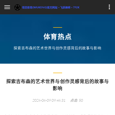
体育热点
探索吉布森的艺术世界与创作灵感背后的故事与影响
探索吉布森的艺术世界与创作灵感背后的故事与
影响
2026-06-09 09:46:31
点击: 50