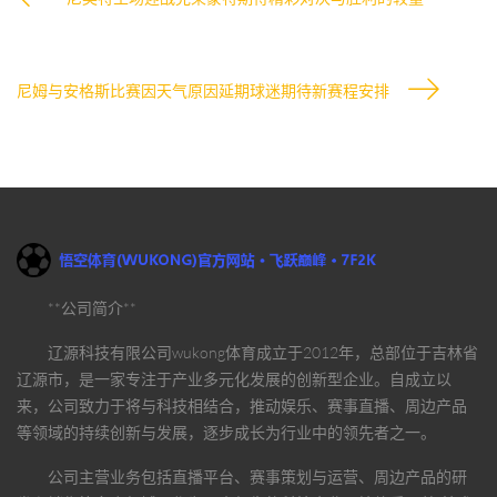
尼姆与安格斯比赛因天气原因延期球迷期待新赛程安排
**公司简介**
辽源科技有限公司
wukong体育
成立于2012年，总部位于吉林省
辽源市，是一家专注于产业多元化发展的创新型企业。自成立以
来，公司致力于将与科技相结合，推动娱乐、赛事直播、周边产品
等领域的持续创新与发展，逐步成长为行业中的领先者之一。
公司主营业务包括直播平台、赛事策划与运营、周边产品的研