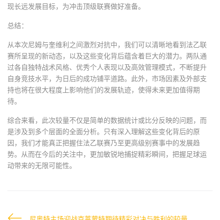
现长远发展目标，为冲击顶级联赛做好准备。
总结：
从本次尼姆与奎维利之间激烈对抗中，我们可以清晰地看到法乙联
赛所呈现的新动态，以及这些变化背后蕴含着巨大的潜力。两队通
过各自独特战术风格、优秀个人表现以及高效管理模式，不断提升
自身竞技水平，为日后的成功铺平道路。此外，市场因素及外部支
持也将在很大程度上影响他们的发展轨迹，使得未来更加值得期
待。
综合来看，此次较量不仅是简单的数据统计或比分反映的问题，而
是涉及到多个层面的全面分析。只有深入理解这些变化背后的原
因，我们才能真正把握住法乙联赛乃至更高级别赛事中的发展趋
势。从而在今后的关注中，更加敏锐地捕捉精彩瞬间，把握足球运
动带来的无限可能性。
尼奥特主场迎战克莱蒙特期待精彩对决与胜利的较量