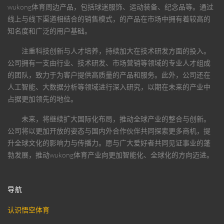
wukong体育
周边产品，包括球迷服饰、运动装备、纪念品等。通过
线上与线下渠道相结合的销售模式，的产品在市场中拥有着较高的
知名度和广泛的用户基础。
注重科技创新与人才培养，持续加大在技术研发方面的投入。
公司拥有一支由行业、技术研发、市场营销等领域的专业人才组成
的团队，致力于为客户提供高质量的产品和服务。此外，公司还在
人工智能、大数据分析等领域进行深入研究，以期在未来的产业中
占据更加领先的地位。
未来，将继续扩大国际化布局，推动全球产业的整合与创新。
公司将以更加开放的姿态与国内外合作伙伴共同探索更多商机，提
升全球文化的影响力与传播力。愿与广大爱好者共同见证事业的蓬
勃发展，推动
wukong体育
产业向更加智能化、全球化的方向迈进。
导航
认识悟空体育