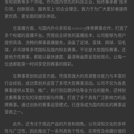
发和销售等多个领域。作为国内领先的科技企业，始终秉承着“技术
引领、创新驱动、服务至上”的企业理念，致力于为广大爱好者提供
更优质、更全面的娱乐体验。
在直播方面，与国内外众多知名
wukong体育
赛事合作，打造了
多个权威的直播平台。凭借自主研发的直播技术，公司能够为用户
提供高清、流畅的赛事直播服务，涵盖了足球、篮球、网球、羽毛
球、乒乓球等多项国际及国内知名赛事。不论是大型国际赛事，还
是地方性赛事，都能以最快速度、最清晰画质呈现给观众，让每一
位迷都能第一时间享受到赛事的精彩。
在赛事策划和运营方面，凭借其强大的资源整合能力与丰富的
行业经验，成功策划并运营了多项大型赛事活动。公司不仅为各类
赛事提供从策划、推广、执行到后期评估等全方位的服务，还特别
注重赛事文化的深度挖掘与传播，打造了多个具有广泛影响力的品
牌赛事。通过创新的赛事运营模式，已逐渐成为国内知名的赛事运
营商之一。
此外，还专注于周边产品的开发和销售。公司深知文化的多样
性与广泛性，因此推出了一系列具有个性化、实用性及收藏价值的