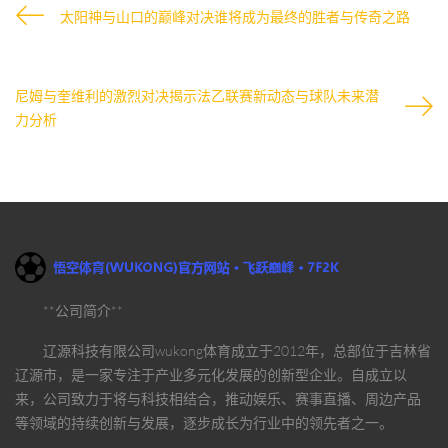
太阳神与山口的巅峰对决谁将成为最终的胜者与传奇之路
尼姆与奎维利的激烈对决揭示法乙联赛新动态与球队未来潜
力分析
**公司简介**
辽源科技有限公司
wukong体育
成立于2012年，总部位于吉林省
辽源市，是一家专注于产业多元化发展的创新型企业。自成立以
来，公司致力于将与科技相结合，推动娱乐、赛事直播、周边产品
等领域的持续创新与发展，逐步成长为行业中的领先者之一。