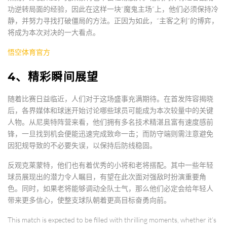
功逆转局面的经验，因此在这样一块“魔鬼主场”上，他们必须保持冷
静，并努力寻找打破僵局的方法。正因为如此，“主客之利”的博弈，
将成为本次对决的一大看点。
悟空体育官方
4、精彩瞬间展望
随着比赛日益临近，人们对于这场盛事充满期待。在首发阵容揭晓
后，各界媒体和球迷开始讨论哪些球员可能成为本次较量中的关键
人物。从尼奥特阵营来看，他们拥有多名技术精湛且富有速度感前
锋，一旦找到机会便能迅速完成致命一击；而防守端则需注意避免
因犯规导致的不必要失误，以保持后防线稳固。
反观克莱蒙特，他们也有着优秀的小将和老将搭配。其中一些年轻
球员展现出的潜力令人瞩目，有望在此次面对强敌时扮演重要角
色。同时，如果老将能够调动全队士气，那么他们必定会给年轻人
带来更多信心，使整支球队朝着更高目标奋勇向前。
This match is expected to be filled with thrilling moments, whether it’s