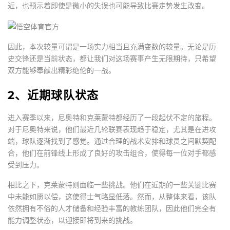
近，也预示着即使是微小的失误也可能导致比赛走势发生改变。
因此，本次较量可谓是一场实力相当且充满变数的较量。无论是历
史交锋还是当前状态，都让我们对这场赛事产生无限期待，只希望
双方能够奉献出精彩绝伦的一战。
2、近期球队状态
进入赛季以来，尼奥特和克莱蒙特都经历了一段起伏不定的旅程。
对于尼奥特来说，他们最近几轮联赛表现趋于稳定，尤其是在进攻
端，球队逐渐找到了感觉。通过合理的战术安排和球员之间默契配
合，他们在前锋线上形成了良好的攻击组合，使得每一位对手都感
受到压力。
相比之下，克莱蒙特则面临一些挑战。他们在近期的一些关键比赛
中未能如愿以偿，这使得士气略显低落。然而，从整体来看，该队
依然拥有不俗的人才储备和经验丰富的教练团队，因此他们完全有
能力调整状态，以迎接即将到来的挑战。