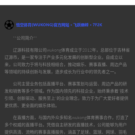
**公司简介**
辽源科技有限公司
wukong体育
成立于2012年，总部位于吉林省
辽源市，是一家专注于产业多元化发展的创新型企业。自成立以
来，公司致力于将与科技相结合，推动娱乐、赛事直播、周边产品
等领域的持续创新与发展，逐步成长为行业中的领先者之一。
公司主营业务包括直播平台、赛事策划与运营、周边产品的研
发和销售等多个领域。作为国内领先的科技企业，始终秉承着“技术
引领、创新驱动、服务至上”的企业理念，致力于为广大爱好者提供
更优质、更全面的娱乐体验。
在直播方面，与国内外众多知名
wukong体育
赛事合作，打造了
多个权威的直播平台。凭借自主研发的直播技术，公司能够为用户
提供高清、流畅的赛事直播服务，涵盖了足球、篮球、网球、羽毛