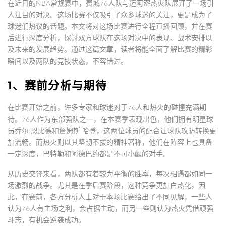
在近日的NBA常规赛中，费城76人队与迈阿密热火队展开了一场引
人注目的对决。这场比赛不仅吸引了众多球迷的关注，更是成为了
球迷们热议的话题。本文将对这场比赛进行全程直播回顾，并在赛
后进行深度分析，探讨双方球队在这场对决中的表现、战术安排以
及未来的发展趋势。通过这篇文章，读者将能全面了解比赛的精彩
瞬间以及两队的竞技状态，不容错过。
1、赛前分析与期待
在比赛开始之前，许多专家和球迷对于76人和热火的碰撞充满期
待。76人作为东部强队之一，在本赛季表现出色，他们拥有明星球
员乔尔·恩比德和詹姆斯·哈登，这两位球员的配合让球队攻防转换更
加流畅。而热火则以其坚韧不拔的精神著称，他们在阵容上也具备
一定深度，巴特勒和阿德巴约都是不可小觑的对手。
从历史交锋来看，两队都有着较为平衡的胜率，每次相遇都如同一
场激烈的战争。尤其是在季后赛阶段，这种竞争更加白热化。因
此，在赛前，各方分析人士对于本场比赛给出了不同见解，一些人
认为76人有主场之利，会占据主动，而另一些则认为热火凭借顽强
斗志，有机会逆袭成功。