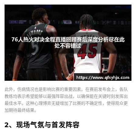
此外，伤病情况也是影响比赛的重要因素。在赛前发布会上，各队
教练均表示希望能够以最强阵容出战，以确保能在关键时刻发挥出
最佳水平。这种心理博弈无疑增加了比赛的不确定性，使得观众更
加期待最终结果。
2、现场气氛与首发阵容