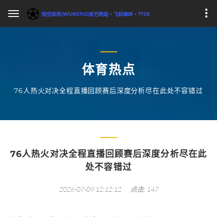
体育热点
76人热火对决全程直播回顾赛后深度分析尽在此处不容错过
76人热火对决全程直播回顾赛后深度分析尽在此
处不容错过
2026-07-09 12:12:12
点击: 147