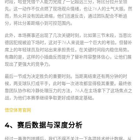
时段，哈登凭借个人能力完成了一记超远三分，将比分拉开至领
先。这一动作不仅点燃了现场观众情绪，也让76人的士气大振。然
而，热火并没有因此退缩，他们迅速反击，通过团队配合不断追
分，将比分差距缩小到可控范围内。
此外，本场赛事还出现了几次关键时刻，比如第三节末段，当恩比
德因犯规被迫下场时，这对于76人来说是一个巨大的考验。但替补
席上的年轻球员及时站出来承担责任，在关键时间段内稳住局势。
有趣的是，这样的小插曲反而提升了替补阵容整体信心，让他们展
现出了更强大的竞争力。
最后一节成为决定胜负的重要时刻。当距离结束还有两分钟的时
候，两支球队打成平手，此时每一次进攻都显得极其重要。最终依
靠团队协作和冷静处理压力的方法，76人在主场拿下了这场焦点之
战，为他们本赛季继续争取更好成绩奠定基础。
悟空体育官网
4、赛后数据与深度分析
经过一番激烈拼搏后，我们不得不关注一下各项技术统计数据。从