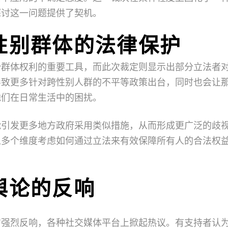
探讨这一问题提供了契机。
性别群体的法律保护
势群体权利的重要工具，而此次裁定则显示出部分立法者
导致更多针对跨性别人群的不平等政策出台，同时也会让
他们在日常生活中的困扰。
能引发更多地方政府采用类似措施，从而形成更广泛的歧
从多个维度考虑如何通过立法来有效保障所有人的合法权
舆论的反响
方强烈反响，各种社交媒体平台上掀起热议。有支持者认