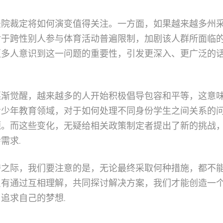
法院裁定将如何演变值得关注。一方面，如果越来越多州
对于跨性别人参与体育活动普遍限制，加剧该人群所面临
更多人意识到这一问题的重要性，引发更深入、更广泛的
逐渐觉醒，越来越多的人开始积极倡导包容和平等，这意
青少年教育领域，对于如何处理不同身份学生之间关系的
题。而这些变化，无疑给相关政策制定者提出了新的挑战
需求.
替之际，我们要注意的是，无论最终采取何种措施，都不
只有通过互相理解，共同探讨解决方案，我们才能创造一
追求自己的梦想.