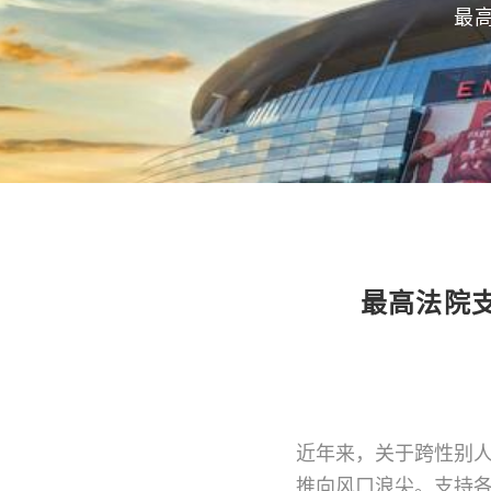
最
最高法院
近年来，关于跨性别
推向风口浪尖。支持