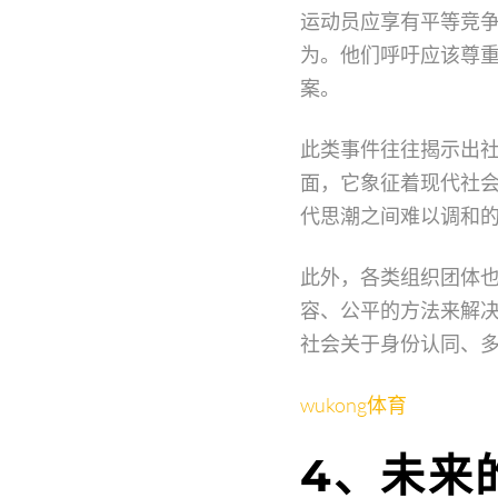
运动员应享有平等竞
为。他们呼吁应该尊
案。
此类事件往往揭示出社
面，它象征着现代社
代思潮之间难以调和的
此外，各类组织团体
容、公平的方法来解
社会关于身份认同、
wukong体育
4、未来