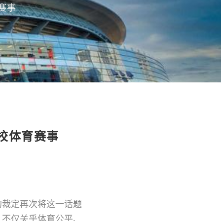
赛事
校体育赛事
的裁定再次将这一话题
，不仅关乎体育公平、