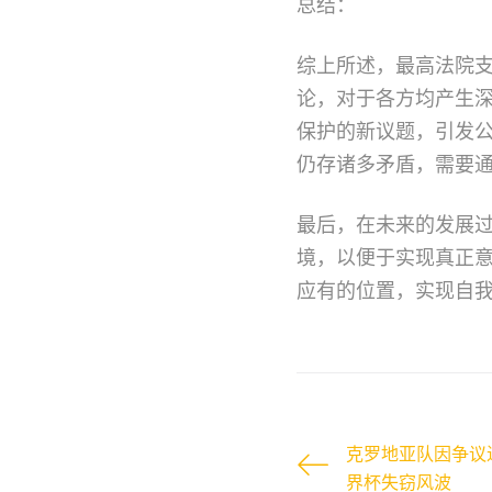
总结：
综上所述，最高法院
论，对于各方均产生
保护的新议题，引发
仍存诸多矛盾，需要通
最后，在未来的发展
境，以便于实现真正
应有的位置，实现自我
克罗地亚队因争议
界杯失窃风波