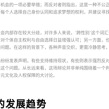
争机会的一项必要举措；而反对者则指出，这是一种不公
重每个人选择自己身份认同和追求梦想的权利，并建议寻
会内部存在较大分歧，对许多人来说，“跨性别”这个词
会对个体自主权利与自由选择日益增强认可；另一方面，
问题。在这样的背景下，各种声音交织，更需冷静思考，
也纷纷发表声明，有些支持维持现状，有些则表示强烈反
决这个问题。从长远来看，这场辩论并非单纯围绕着一个
多元文化及人权保障的大讨论。
的发展趋势