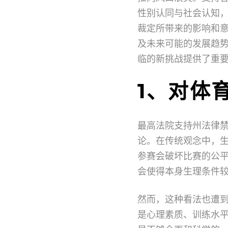
性别认同与社会认知
裁定所带来的影响和
及未来可能的发展趋
临的新挑战提供了重
1、对体
最高法院支持州法律
论。在传统观念中，
参赛会破坏比赛的公
会使得本身生理条件
然而，这种看法也遭
是心理素质、训练水