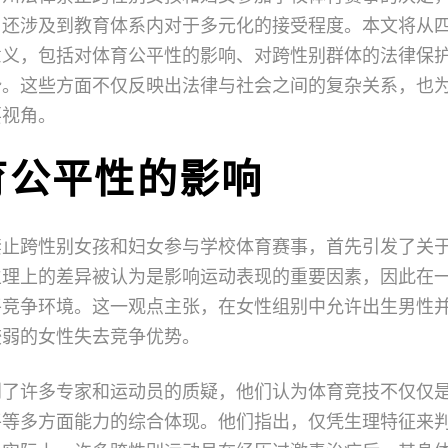
，还涉及到教育体系内对于多元化的接受程度。本文将从
意义，包括对体育公平性的影响、对跨性别群体的法律保
势。这些方面不仅反映出法律与社会之间的复杂关系，也
要视角。
育公平性的影响
禁止跨性别女孩和妇女参与学校体育赛事，首先引发了关
生理上的差异被认为是影响运动表现的重要因素，因此在
平竞争环境。这一观点主张，在女性组别中允许出生男性
较弱的女性失去竞争优势。
到了许多专家和运动员的质疑，他们认为体育竞技不仅仅
平等多方面能力的综合体现。他们指出，仅凭生理特征来