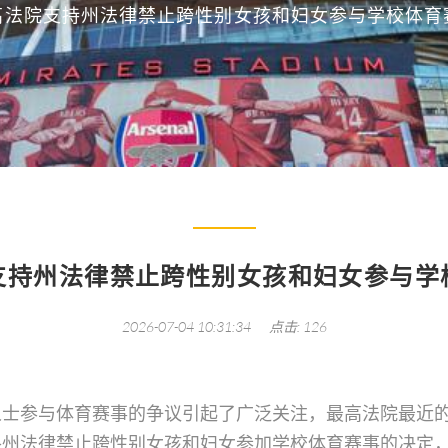
高法院支持州法律禁止跨性别女孩和妇女参与学校体育
支持州法律禁止跨性别女孩和妇女参与学
2026-07-04 10:31:34
点击: 126
人士参与体育赛事的争议引起了广泛关注，最高法院最近
各州法律禁止跨性别女孩和妇女参加学校体育赛事的决定