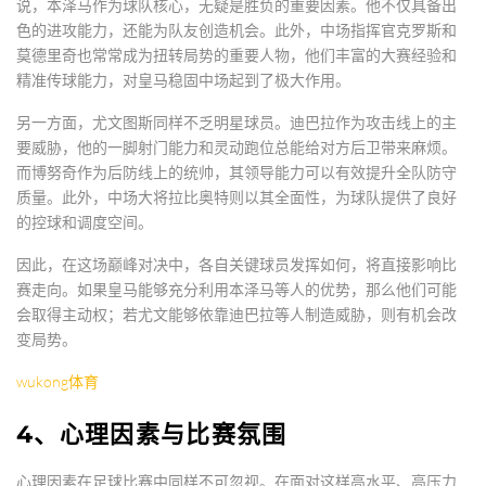
说，本泽马作为球队核心，无疑是胜负的重要因素。他不仅具备出
色的进攻能力，还能为队友创造机会。此外，中场指挥官克罗斯和
莫德里奇也常常成为扭转局势的重要人物，他们丰富的大赛经验和
精准传球能力，对皇马稳固中场起到了极大作用。
另一方面，尤文图斯同样不乏明星球员。迪巴拉作为攻击线上的主
要威胁，他的一脚射门能力和灵动跑位总能给对方后卫带来麻烦。
而博努奇作为后防线上的统帅，其领导能力可以有效提升全队防守
质量。此外，中场大将拉比奥特则以其全面性，为球队提供了良好
的控球和调度空间。
因此，在这场巅峰对决中，各自关键球员发挥如何，将直接影响比
赛走向。如果皇马能够充分利用本泽马等人的优势，那么他们可能
会取得主动权；若尤文能够依靠迪巴拉等人制造威胁，则有机会改
变局势。
wukong体育
4、心理因素与比赛氛围
心理因素在足球比赛中同样不可忽视。在面对这样高水平、高压力