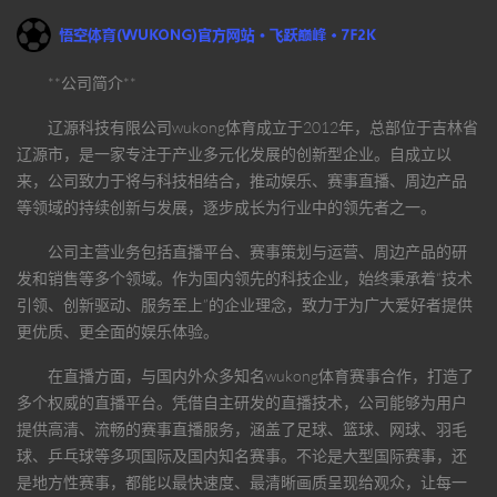
**公司简介**
辽源科技有限公司
wukong体育
成立于2012年，总部位于吉林省
辽源市，是一家专注于产业多元化发展的创新型企业。自成立以
来，公司致力于将与科技相结合，推动娱乐、赛事直播、周边产品
等领域的持续创新与发展，逐步成长为行业中的领先者之一。
公司主营业务包括直播平台、赛事策划与运营、周边产品的研
发和销售等多个领域。作为国内领先的科技企业，始终秉承着“技术
引领、创新驱动、服务至上”的企业理念，致力于为广大爱好者提供
更优质、更全面的娱乐体验。
在直播方面，与国内外众多知名
wukong体育
赛事合作，打造了
多个权威的直播平台。凭借自主研发的直播技术，公司能够为用户
提供高清、流畅的赛事直播服务，涵盖了足球、篮球、网球、羽毛
球、乒乓球等多项国际及国内知名赛事。不论是大型国际赛事，还
是地方性赛事，都能以最快速度、最清晰画质呈现给观众，让每一