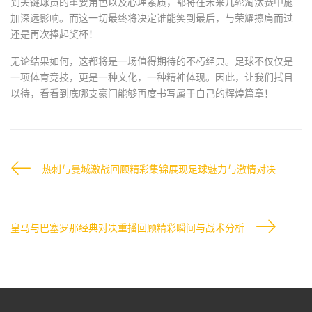
到关键球员的重要角色以及心理素质，都将在未来几轮淘汰赛中施
加深远影响。而这一切最终将决定谁能笑到最后，与荣耀擦肩而过
还是再次捧起奖杯！
无论结果如何，这都将是一场值得期待的不朽经典。足球不仅仅是
一项体育竞技，更是一种文化，一种精神体现。因此，让我们拭目
以待，看看到底哪支豪门能够再度书写属于自己的辉煌篇章！
热刺与曼城激战回顾精彩集锦展现足球魅力与激情对决
皇马与巴塞罗那经典对决重播回顾精彩瞬间与战术分析