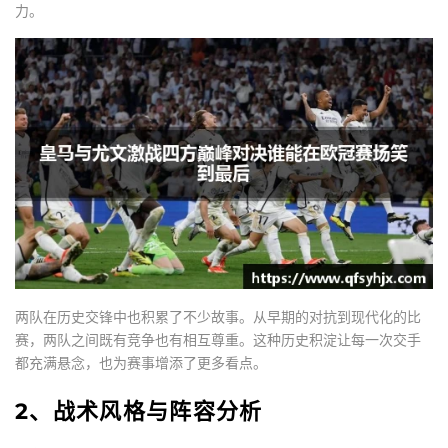
力。
两队在历史交锋中也积累了不少故事。从早期的对抗到现代化的比
赛，两队之间既有竞争也有相互尊重。这种历史积淀让每一次交手
都充满悬念，也为赛事增添了更多看点。
2、战术风格与阵容分析