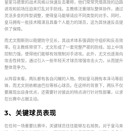
皇家马德里的战术风格以快速反击著称，他们常常凭借高效的边路
进攻和前场压迫来打乱对手防线。主教练注重球队整体协作，通过
灵活多变的阵型调整，使得皇马能够适应不同类型的对手。同时，
皇马拥有一批技术精湛且具备个人能力的球员，这为其快速反击提
供了保障。
而尤文图斯则以稳健防守见长，其战术体系强调防守组织和反击效
率。在主教练带领下，尤文形成了一套完整严密的防线，加上中场
控制力强，使得他们能够有效限制对手进攻。此外，尤文也逐渐向
攻击性转型，通过引入一些年轻天才球员增强攻击火力，从而提升
整体竞争力。
从阵容来看，两队都有各自闪耀的人物。例如皇马拥有本泽马等前
锋，而尤文则依赖迪巴拉等核心球员。在这样的背景下，两队不仅
要展现出自身优点，还需要针对彼此的特点进行针对性部署，以求
在比赛中占据主动。
3、关键球员表现
在任何一场重要比赛中，关键球员往往能够左右局势。对于皇马来