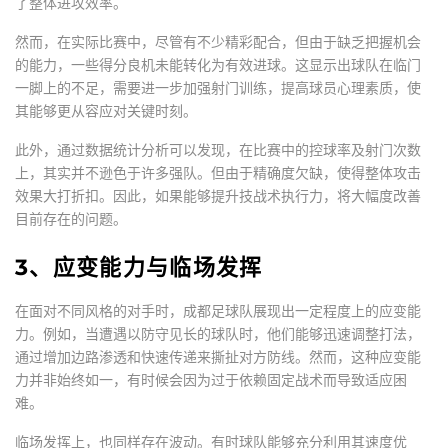
了整体进攻效率。
然而，在实际比赛中，尽管有不少精彩配合，但由于缺乏把握机会
的能力，一些得分良机未能转化为有效进球。这显示出球队在临门
一脚上的不足，需要进一步加强射门训练，提高球员心理素质，使
其能够更从容应对关键时刻。
此外，通过数据统计分析可以发现，在比赛中的控球率及射门次数
上，其实并不逊色于许多强队。但由于精确度欠缺，使得整体攻击
效果大打折扣。因此，如果能够提升技战术执行力，将大幅度改善
目前存在的问题。
3、应变能力与临场发挥
在面对不同风格的对手时，成都足球队展现出一定程度上的应变能
力。例如，当遭遇以防守见长的球队时，他们能够迅速调整打法，
通过增加边路渗透和快速传递来撕扯对方防线。然而，这种应变能
力并非始终如一，有时候会因为过于依赖固定战术而导致适应困
难。
临场发挥上，也同样存在波动。有时球队能够充分利用其速度优