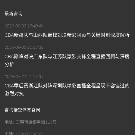
最新咨询
2026-08-05 17:40:49
CBA新疆队与山西队巅峰对决精彩回顾与关键时刻深度解析
2026-08-01 11:53:30
CBA巅峰对决广东队与江苏队激烈交锋全程直播回顾与深度
分析
2026-07-21 21:28:34
CBA季后赛浙江队对阵深圳队精彩直播全程呈现不容错过的
激烈对抗
咨询悟空体育官网
地址
三明市诗狠星海113号
电话
13800055063