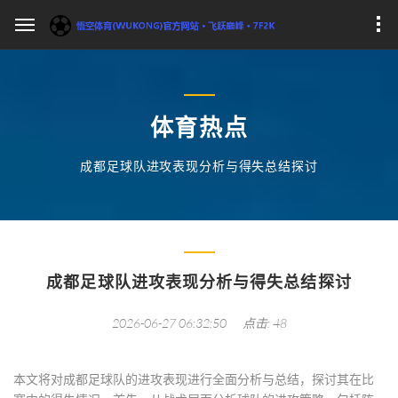
体育热点
成都足球队进攻表现分析与得失总结探讨
成都足球队进攻表现分析与得失总结探讨
2026-06-27 06:32:50
点击: 48
本文将对成都足球队的进攻表现进行全面分析与总结，探讨其在比