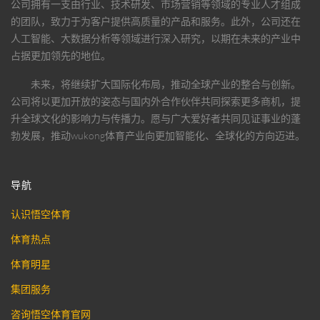
公司拥有一支由行业、技术研发、市场营销等领域的专业人才组成
的团队，致力于为客户提供高质量的产品和服务。此外，公司还在
人工智能、大数据分析等领域进行深入研究，以期在未来的产业中
占据更加领先的地位。
未来，将继续扩大国际化布局，推动全球产业的整合与创新。
公司将以更加开放的姿态与国内外合作伙伴共同探索更多商机，提
升全球文化的影响力与传播力。愿与广大爱好者共同见证事业的蓬
勃发展，推动
wukong体育
产业向更加智能化、全球化的方向迈进。
导航
认识悟空体育
体育热点
体育明星
集团服务
咨询悟空体育官网