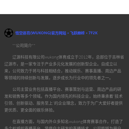
**公司简介**
辽源科技有限公司
wukong体育
成立于2012年，总部位于吉林省
辽源市，是一家专注于产业多元化发展的创新型企业。自成立以
来，公司致力于将与科技相结合，推动娱乐、赛事直播、周边产品
等领域的持续创新与发展，逐步成长为行业中的领先者之一。
公司主营业务包括直播平台、赛事策划与运营、周边产品的研
发和销售等多个领域。作为国内领先的科技企业，始终秉承着“技术
引领、创新驱动、服务至上”的企业理念，致力于为广大爱好者提供
更优质、更全面的娱乐体验。
在直播方面，与国内外众多知名
wukong体育
赛事合作，打造了
多个权威的直播平台。凭借自主研发的直播技术，公司能够为用户