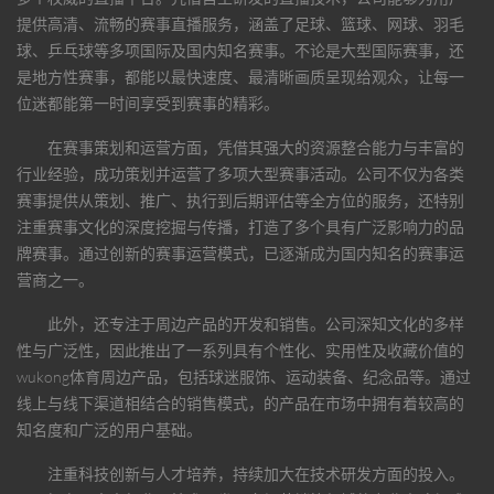
提供高清、流畅的赛事直播服务，涵盖了足球、篮球、网球、羽毛
球、乒乓球等多项国际及国内知名赛事。不论是大型国际赛事，还
是地方性赛事，都能以最快速度、最清晰画质呈现给观众，让每一
位迷都能第一时间享受到赛事的精彩。
在赛事策划和运营方面，凭借其强大的资源整合能力与丰富的
行业经验，成功策划并运营了多项大型赛事活动。公司不仅为各类
赛事提供从策划、推广、执行到后期评估等全方位的服务，还特别
注重赛事文化的深度挖掘与传播，打造了多个具有广泛影响力的品
牌赛事。通过创新的赛事运营模式，已逐渐成为国内知名的赛事运
营商之一。
此外，还专注于周边产品的开发和销售。公司深知文化的多样
性与广泛性，因此推出了一系列具有个性化、实用性及收藏价值的
wukong体育
周边产品，包括球迷服饰、运动装备、纪念品等。通过
线上与线下渠道相结合的销售模式，的产品在市场中拥有着较高的
知名度和广泛的用户基础。
注重科技创新与人才培养，持续加大在技术研发方面的投入。