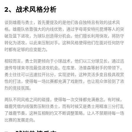
2、战术风格分析
谈到雄鹿与勇士，首先要提及的是他们各自独特且有效的战术风
格。雄鹿队依靠强大的内线优势，通过字母哥安特托昆博等人的突
破及篮下进攻，为球队创造得分机会。他们擅长利用快攻，将防守
转化为进攻，以此来压制对手。这种风格使得他们在面对任何防守
时都有足够的应变能力。
相较而言，勇士则更倾向于小球战术，他们以三分球见长，通过迅
速传导球来寻找最佳进攻机会。在库里、汤普森等射手的带领下，
勇士往往可以迅速拉开比分，实现逆转。这种灵活多变且极具观赏
性的打法，使得每一场比赛都充满了戏剧性，也让观众体验到了浓
烈的竞技氛围。
两队不同风格之间的碰撞，使得每一次交锋都充满悬念。有时候，
雄鹿凭借内线强势压制住勇士，而有时候又是勇士用精准三分打乱
了雄鹿节奏，这种互相制约又不断调整策略，让人不禁期待每一场
比赛的发展走向。