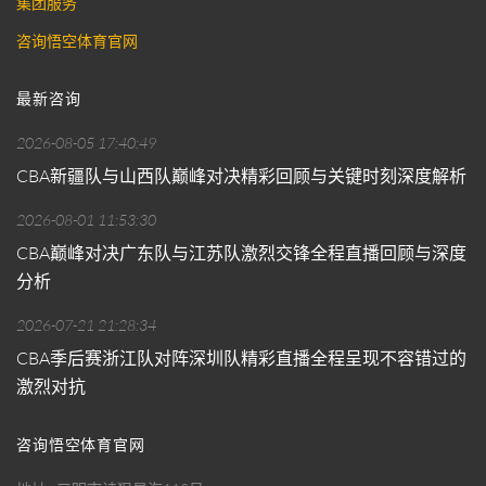
集团服务
咨询悟空体育官网
最新咨询
2026-08-05 17:40:49
CBA新疆队与山西队巅峰对决精彩回顾与关键时刻深度解析
2026-08-01 11:53:30
CBA巅峰对决广东队与江苏队激烈交锋全程直播回顾与深度
分析
2026-07-21 21:28:34
CBA季后赛浙江队对阵深圳队精彩直播全程呈现不容错过的
激烈对抗
咨询悟空体育官网