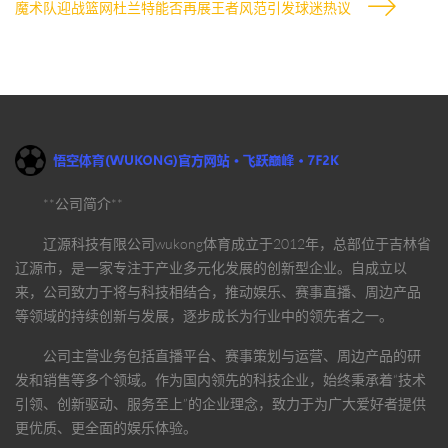
魔术队迎战篮网杜兰特能否再展王者风范引发球迷热议
**公司简介**
辽源科技有限公司
wukong体育
成立于2012年，总部位于吉林省
辽源市，是一家专注于产业多元化发展的创新型企业。自成立以
来，公司致力于将与科技相结合，推动娱乐、赛事直播、周边产品
等领域的持续创新与发展，逐步成长为行业中的领先者之一。
公司主营业务包括直播平台、赛事策划与运营、周边产品的研
发和销售等多个领域。作为国内领先的科技企业，始终秉承着“技术
引领、创新驱动、服务至上”的企业理念，致力于为广大爱好者提供
更优质、更全面的娱乐体验。