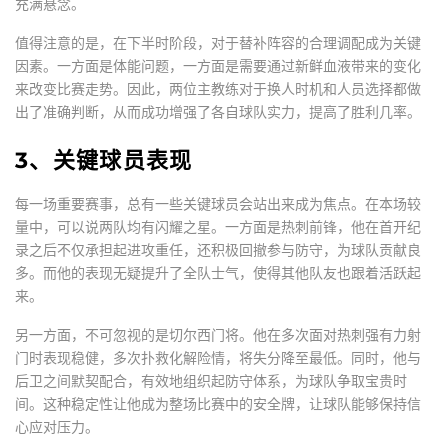
充满悬念。
值得注意的是，在下半时阶段，对于替补阵容的合理调配成为关键
因素。一方面是体能问题，一方面是需要通过新鲜血液带来的变化
来改变比赛走势。因此，两位主教练对于换人时机和人员选择都做
出了准确判断，从而成功增强了各自球队实力，提高了胜利几率。
3、关键球员表现
每一场重要赛事，总有一些关键球员会站出来成为焦点。在本场较
量中，可以说两队均有闪耀之星。一方面是热刺前锋，他在首开纪
录之后不仅承担起进攻重任，还积极回撤参与防守，为球队贡献良
多。而他的表现无疑提升了全队士气，使得其他队友也跟着活跃起
来。
另一方面，不可忽视的是切尔西门将。他在多次面对热刺强有力射
门时表现稳健，多次扑救化解险情，将失分降至最低。同时，他与
后卫之间默契配合，有效地组织起防守体系，为球队争取宝贵时
间。这种稳定性让他成为整场比赛中的安全牌，让球队能够保持信
心应对压力。