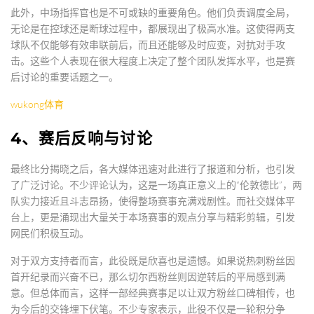
此外，中场指挥官也是不可或缺的重要角色。他们负责调度全局，
无论是在控球还是断球过程中，都展现出了极高水准。这使得两支
球队不仅能够有效串联前后，而且还能够及时应变，对抗对手攻
击。这些个人表现在很大程度上决定了整个团队发挥水平，也是赛
后讨论的重要话题之一。
wukong体育
4、赛后反响与讨论
最终比分揭晓之后，各大媒体迅速对此进行了报道和分析，也引发
了广泛讨论。不少评论认为，这是一场真正意义上的“伦敦德比”，两
队实力接近且斗志昂扬，使得整场赛事充满戏剧性。而社交媒体平
台上，更是涌现出大量关于本场赛事的观点分享与精彩剪辑，引发
网民们积极互动。
对于双方支持者而言，此役既是欣喜也是遗憾。如果说热刺粉丝因
首开纪录而兴奋不已，那么切尔西粉丝则因逆转后的平局感到满
意。但总体而言，这样一部经典赛事足以让双方粉丝口碑相传，也
为今后的交锋埋下伏笔。不少专家表示，此役不仅是一轮积分争