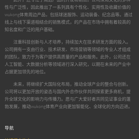
性与广泛性，因此推出了一系列具有个性化、实用性及收藏价值的
wukong体育
周边产品，包括球迷服饰、运动装备、纪念品等。通过
线上与线下渠道相结合的销售模式，的产品在市场中拥有着较高的
知名度和广泛的用户基础。
注重科技创新与人才培养，持续加大在技术研发方面的投入。
公司拥有一支由行业、技术研发、市场营销等领域的专业人才组成
的团队，致力于为客户提供高质量的产品和服务。此外，公司还在
人工智能、大数据分析等领域进行深入研究，以期在未来的产业中
占据更加领先的地位。
未来，将继续扩大国际化布局，推动全球产业的整合与创新。
公司将以更加开放的姿态与国内外合作伙伴共同探索更多商机，提
升全球文化的影响力与传播力。愿与广大爱好者共同见证事业的蓬
勃发展，推动
wukong体育
产业向更加智能化、全球化的方向迈进。
导航