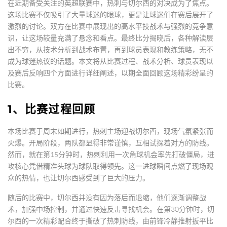
在近期备受关注的英超联赛中，热刺与切尔西的对决成为了焦点。
这场比赛不仅吸引了大量球迷的眼球，更是让球迷们在赛后展开了
激烈的讨论。双方在比赛中展现出的高水平技战术与强烈的竞争意
识，让这场较量充满了悬念和看点。最终比分揭晓后，各种解读层
出不穷，从技术分析到战术布置，再到球员表现和教练策略，无不
成为球迷热议的话题。本文将从比赛过程、战术分析、球员表现以
及赛后反响四个方面进行详细阐述，以期全面回顾这场精彩纷呈的
比赛。
1、比赛过程回顾
本场比赛于周末如期进行，热刺主场迎战切尔西，现场气氛紧张而
火爆。开局阶段，两队都显得非常谨慎，互相试探着对方的防线。
然而，就在第15分钟时，热刺利用一次角球机会率先打破僵局，进
攻核心凭借精准头球为球队取得领先。这一进球瞬间点燃了现场观
众的热情，也让切尔西感受到了巨大的压力。
随后的比赛中，切尔西并没有因为落后而退缩，他们逐渐调整战
术，加强中场控制，并通过快速反击寻找机会。在第30分钟时，切
尔西的一次精彩配合终于撕破了热刺防线，由前锋冷静推射扳平比