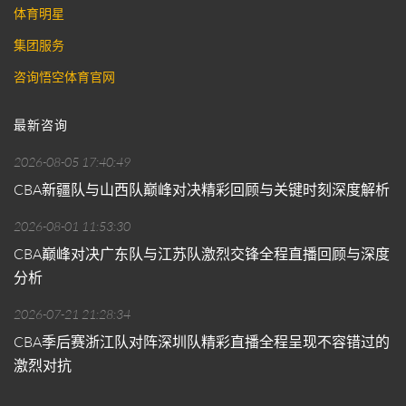
体育明星
集团服务
咨询悟空体育官网
最新咨询
2026-08-05 17:40:49
CBA新疆队与山西队巅峰对决精彩回顾与关键时刻深度解析
2026-08-01 11:53:30
CBA巅峰对决广东队与江苏队激烈交锋全程直播回顾与深度
分析
2026-07-21 21:28:34
CBA季后赛浙江队对阵深圳队精彩直播全程呈现不容错过的
激烈对抗