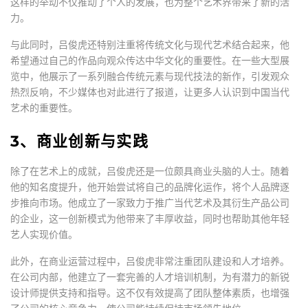
这样的举动不仅推动了个人的发展，也为整个艺术界带来了新的活
力。
与此同时，吕俊虎还特别注重将传统文化与现代艺术结合起来，他
希望通过自己的作品向观众传达中华文化的重要性。在一些大型展
览中，他展示了一系列融合传统元素与现代技法的新作，引发观众
热烈反响，不少媒体也对此进行了报道，让更多人认识到中国当代
艺术的重要性。
3、商业创新与实践
除了在艺术上的成就，吕俊虎还是一位颇具商业头脑的人士。随着
他的知名度提升，他开始尝试将自己的品牌化运作，将个人品牌逐
步推向市场。他成立了一家致力于推广当代艺术及其衍生产品公司
的企业，这一创新模式为他带来了丰厚收益，同时也帮助其他年轻
艺人实现价值。
此外，在商业运营过程中，吕俊虎非常注重团队建设和人才培养。
在公司内部，他建立了一套完善的人才培训机制，为有潜力的新锐
设计师提供支持和指导。这不仅有效提高了团队整体素质，也增强