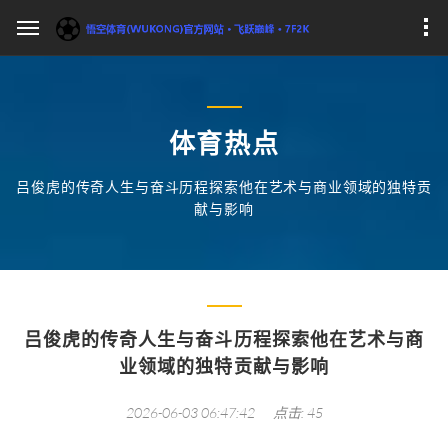
体育热点
吕俊虎的传奇人生与奋斗历程探索他在艺术与商业领域的独特贡
献与影响
吕俊虎的传奇人生与奋斗历程探索他在艺术与商
业领域的独特贡献与影响
2026-06-03 06:47:42
点击: 45