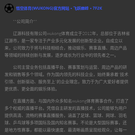
**公司简介**
辽源科技有限公司
wukong体育
成立于2012年，总部位于吉林省
辽源市，是一家专注于产业多元化发展的创新型企业。自成立以
来，公司致力于将与科技相结合，推动娱乐、赛事直播、周边产品
等领域的持续创新与发展，逐步成长为行业中的领先者之一。
公司主营业务包括直播平台、赛事策划与运营、周边产品的研
发和销售等多个领域。作为国内领先的科技企业，始终秉承着“技术
引领、创新驱动、服务至上”的企业理念，致力于为广大爱好者提供
更优质、更全面的娱乐体验。
在直播方面，与国内外众多知名
wukong体育
赛事合作，打造了
多个权威的直播平台。凭借自主研发的直播技术，公司能够为用户
提供高清、流畅的赛事直播服务，涵盖了足球、篮球、网球、羽毛
球、乒乓球等多项国际及国内知名赛事。不论是大型国际赛事，还
是地方性赛事，都能以最快速度、最清晰画质呈现给观众，让每一