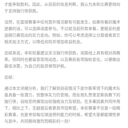
才能争取胜利。因此，从目前的信息判断，我认为本轮比赛更倾向
于支持独行侠获胜。
当然，在篮球赛事中任何意外情况都有可能发生，如果你看好魔术
逆袭的话，可以选择适度参与。不过就当前形势来看，更稳妥的是
追随已展现出的实力走向。例如，你可以考虑选择让分盘或者其它
相关投注方式，以降低风险并增加收益机会。
总结来说，本轮较量建议关注独行侠获胜，该路线上具有相对高概
率。但同时也要留意现场动态，以及赛前各项指标变化，以便做出
最佳决策，为自己的投资保驾护航。
总结：
通过本文详细分析，我们了解到目前情况下皮尔斯率领下的魔术队
虽具备一些潜力，但整体实力仍受限。而反观扎贾里亚斯执教下的
独行侠，自始至终展现出较强统治力及韧劲。在多重因素共同作用
下，相比之下，无疑是后者更具夺冠希望。本轮赛事不仅是一段精
彩赛事，也是考验每位球迷预判能力的时候，希望大家都能理性参
与其中，共同期待激烈而精彩的一刻！