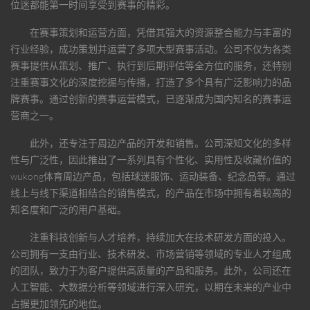
位迷都能第一时间享受到赛事的精彩。
在赛事策划和运营方面，凭借其强大的资源整合能力与丰富的
行业经验，成功策划并运营了多项大型赛事活动。公司不仅为各类
赛事提供从策划、推广、执行到后期评估等全方位的服务，还特别
注重赛事文化的深度挖掘与传播，打造了多个具有广泛影响力的品
牌赛事。通过创新的赛事运营模式，已逐渐成为国内知名的赛事运
营商之一。
此外，还专注于周边产品的开发和销售。公司深知文化的多样
性与广泛性，因此推出了一系列具有个性化、实用性及收藏价值的
wukong体育
周边产品，包括球迷服饰、运动装备、纪念品等。通过
线上与线下渠道相结合的销售模式，的产品在市场中拥有着较高的
知名度和广泛的用户基础。
注重科技创新与人才培养，持续加大在技术研发方面的投入。
公司拥有一支由行业、技术研发、市场营销等领域的专业人才组成
的团队，致力于为客户提供高质量的产品和服务。此外，公司还在
人工智能、大数据分析等领域进行深入研究，以期在未来的产业中
占据更加领先的地位。