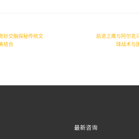
奇妙交融探秘传统文
前进之鹰与阿尔克
美结合
球战术与
最新咨询