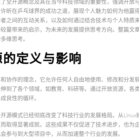
述了全开源概念及其在当今科技领域的重要性，强调开放
析许昕在乒乓球界的成功之道，展现个人魅力如何为他赢
两者之间的互动关系，以及如何通过结合技术与个人特质
场较量带来的启示，为未来的发展提供思考方向。整篇文
的多维思考。
源的定义与影响
享和协作的理念，它允许任何人自由地使用、修改和分发
延伸到了各个领域，如教育、科研等。通过开放资源，各
形成良性的循环。
开源模式已经彻底改变了科技行业的发展格局。从Linu
放而取得显著成就。这些成果不仅促进了技术进步，也为
机会参与到大型项目中，从而加速整个行业的发展。