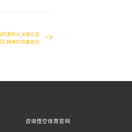
马的激烈对决揭示足
团队精神的完美结合
咨询悟空体育官网