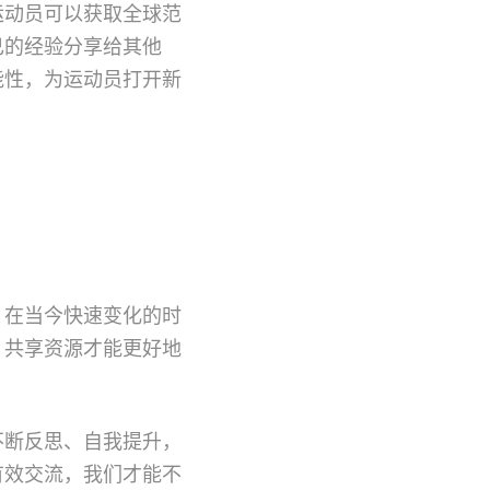
运动员可以获取全球范
己的经验分享给其他
能性，为运动员打开新
，在当今快速变化的时
、共享资源才能更好地
不断反思、自我提升，
有效交流，我们才能不