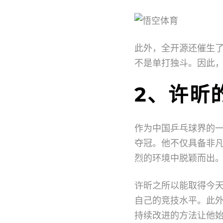
此外，全开源还催生
不是单打独斗。因此
2、许昕
作为中国乒乓球界的
夺冠。他不仅具备非
烈的环境中脱颖而出
许昕之所以能取得今
自己的竞技水平。此
持续改进的方法让他