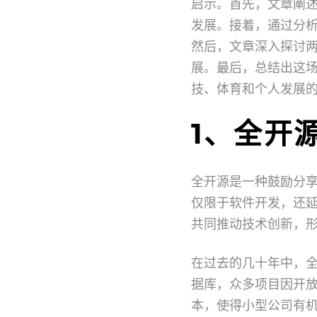
启示。首先，文章阐
发展。接着，通过分
然后，文章深入探讨
展。最后，总结出这
技、体育和个人发展
1、全开
全开源是一种鼓励分
仅限于软件开发，还
共同推动技术创新，
在过去的几十年中，全
据库，众多项目因开
本，使得小型公司有