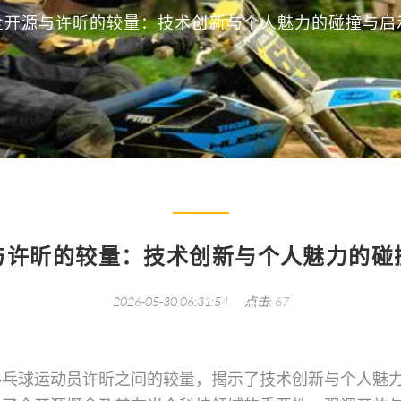
全开源与许昕的较量：技术创新与个人魅力的碰撞与启
与许昕的较量：技术创新与个人魅力的碰
2026-05-30 06:31:54
点击: 67
乒乓球运动员许昕之间的较量，揭示了技术创新与个人魅