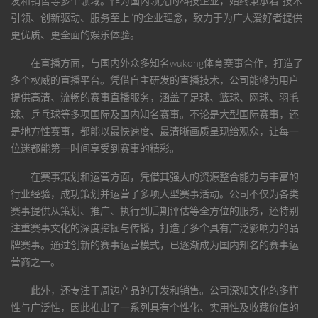
发和销售等多个领域。作为国内领先的科技企业，始终秉承着“技术
引领、创新驱动、服务至上”的企业理念，致力于为广大爱好者提供
更优质、更全面的娱乐体验。
在直播方面，与国内外众多知名
wukong体育
赛事合作，打造了
多个权威的直播平台。凭借自主研发的直播技术，公司能够为用户
提供高清、流畅的赛事直播服务，涵盖了足球、篮球、网球、羽毛
球、乒乓球等多项国际及国内知名赛事。不论是大型国际赛事，还
是地方性赛事，都能以最快速度、最清晰画质呈现给观众，让每一
位迷都能第一时间享受到赛事的精彩。
在赛事策划和运营方面，凭借其强大的资源整合能力与丰富的
行业经验，成功策划并运营了多项大型赛事活动。公司不仅为各类
赛事提供从策划、推广、执行到后期评估等全方位的服务，还特别
注重赛事文化的深度挖掘与传播，打造了多个具有广泛影响力的品
牌赛事。通过创新的赛事运营模式，已逐渐成为国内知名的赛事运
营商之一。
此外，还专注于周边产品的开发和销售。公司深知文化的多样
性与广泛性，因此推出了一系列具有个性化、实用性及收藏价值的