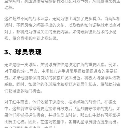
型球队时，高压逼抢常常能够有效打乱对方节奏，从而赢得比赛主
动权。
这种截然不同的战术理念，无疑为德比增加了更多看点。当两队相
遇时，不同风格之间碰撞出的火花，以及教练如何调整战术以应对
对手，都将成为值得关注的重要内容。如何破解彼此战术的小秘
密，将会直接影响到比赛结果。
3、球员表现
无论是哪一支球队，关键球员往往是决定胜负的重要因素。例如，
对于纽约城FC而言，中场核心选手通常承担着组织进攻的重要任
务。如果他能够保持良好的状态并发挥出色，将极大增强球队进攻
威胁。同时，如果他的传球精度和视野达到最佳状态，将帮助前锋
们获得更多破门机会。
对于红牛而言，他们依赖于速度快、技术娴熟的前锋们。在德比
中，这些前锋常常需要迎接来自敌方后卫猛烈防守带来的挑战。如
果他们能够把握住机会，并抓住反击时刻，那么红牛就有可能掌握
比赛主动权。因此，在这场较量中，各自明星球员能否挺身而出，