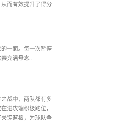
，从而有效提升了得分
慧的一面。每一次暂停
比赛充满悬念。
牛之战中，两队都有多
仅在进攻端积极跑位，
下关键篮板，为球队争