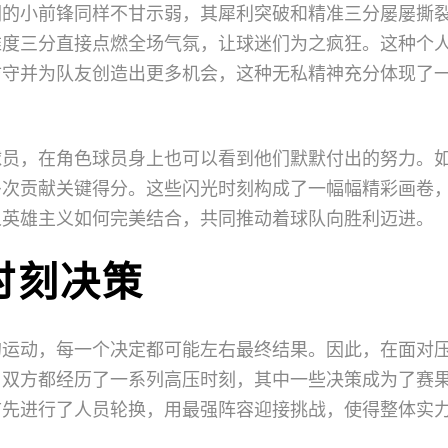
们的小前锋同样不甘示弱，其犀利突破和精准三分屡屡撕
难度三分直接点燃全场气氛，让球迷们为之疯狂。这种个
防守并为队友创造出更多机会，这种无私精神充分体现了
球员，在角色球员身上也可以看到他们默默付出的努力。
多次贡献关键得分。这些闪光时刻构成了一幅幅精彩画卷
人英雄主义如何完美结合，共同推动着球队向胜利迈进。
时刻决策
的运动，每一个决定都可能左右最终结果。因此，在面对
，双方都经历了一系列高压时刻，其中一些决策成为了赛
首先进行了人员轮换，用最强阵容迎接挑战，使得整体实