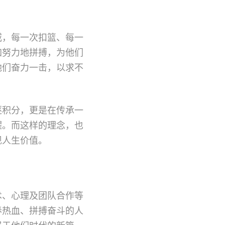
威，每一次扣篮、每一
加努力地拼搏，为他们
他们奋力一击，以求不
逐积分，更是在传承一
耀。而这样的理念，也
现人生价值。
术、心理及团队合作等
春热血、拼搏奋斗的人