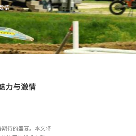
激情
魅力与激情
得期待的盛宴。本文将