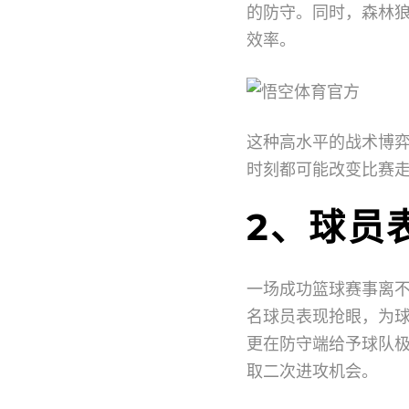
的防守。同时，森林
效率。
这种高水平的战术博
时刻都可能改变比赛
2、球员
一场成功篮球赛事离
名球员表现抢眼，为
更在防守端给予球队
取二次进攻机会。