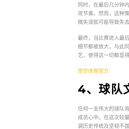
同时，在最后几分钟
攻节奏。然而，这种
微失误就可能导致失
最终，当比赛进入最
细节都被放大，与此
艺，使得这一切都显
悟空体育官方
4、球队
任何一支伟大的球队
成员心中。在这次较
调历史传统及坚韧不