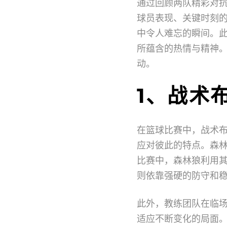
通过回顾两队精彩对
球员表现、关键时刻
中令人难忘的瞬间。
所蕴含的热情与精神
动。
1、战术
在篮球比赛中，战术
应对彼此的特点。森
比赛中，森林狼利用
则依靠强硬的防守和
此外，教练团队在临
适应不断变化的局面