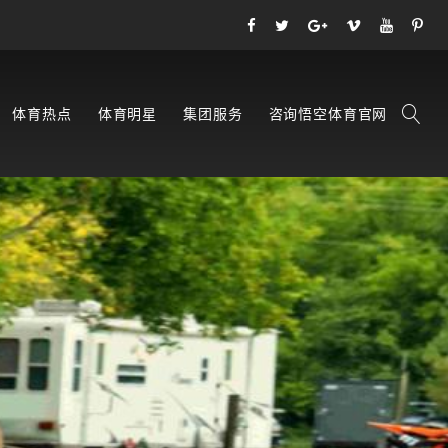
体育热点
体育明星
集团服务
咨询悟空体育官网