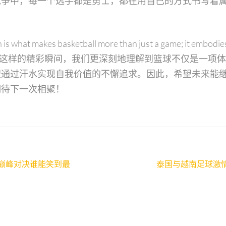
竞争中，每一个选手都是勇士，都在用自己的方式书写着
 is what makes basketball more than just a game; it embodies 
ce. Through这样的精彩瞬间，我们更深刻地理解到篮球不仅是
望通过汗水实现自我价值的不懈追求。因此，希望未来能
期待下一次相聚！
巅峰对决谁能笑到最
泰国与越南足球激