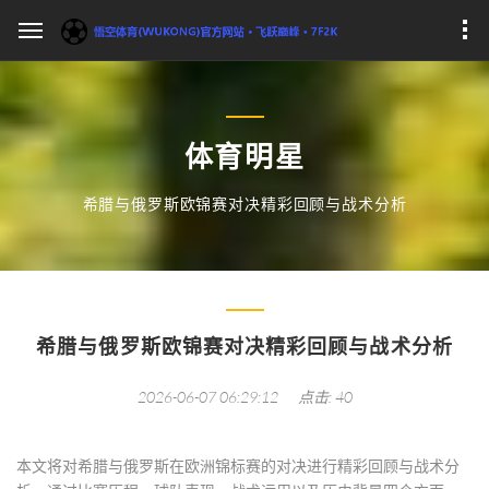
体育明星
希腊与俄罗斯欧锦赛对决精彩回顾与战术分析
希腊与俄罗斯欧锦赛对决精彩回顾与战术分析
2026-06-07 06:29:12
点击: 40
本文将对希腊与俄罗斯在欧洲锦标赛的对决进行精彩回顾与战术分