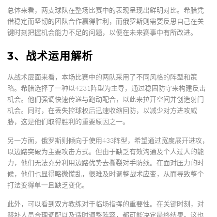
总体来看，两支球队在整场比赛中的表现呈现出鲜明对比。希腊凭
借稳定而坚韧的团队合作赢得胜利，而俄罗斯则需要反思自己在关
键时刻把握机会能力不足的问题，以便在未来赛事中有所改进。
3、战术运用解析
从战术层面来看，本场比赛中的两队采用了不同风格的阵型和策
略。希腊选择了一种以4231阵型为主导，通过稳固防守来构建反击
机会。他们强调快速传递与跑动配合，以此来拉开空间并创造射门
机会。同时，在丢失控球权后迅速收缩回防，以减少对方进攻威
胁，这是他们取得胜利的重要原因之一。
另一方面，俄罗斯则倾向于使用433阵型，希望通过宽度展开进攻，
以边路突破为主要攻击方式。但由于缺乏有效沟通及个人过人的能
力，他们无法充分利用边路优势去撕裂对手防线。在面对压力的时
候，他们也显得略微慌乱，很难及时调整战术应变，从而导致整个
打法变得单一且缺乏变化。
此外，可以看到双方教练对于临场指挥的重要性。在关键时刻，对
替补人员合理调配以及适时调整阵容，都可能决定最终结果。这也