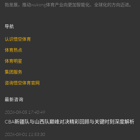
勃发展，推动
wukong体育
产业向更加智能化、全球化的方向迈进。
导航
认识悟空体育
体育热点
体育明星
集团服务
咨询悟空体育官网
最新咨询
2026-08-05 17:40:49
CBA新疆队与山西队巅峰对决精彩回顾与关键时刻深度解析
2026-08-01 11:53:30