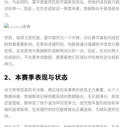
分。与此同时，霍华德虽然在防守端表现突出，但他的进攻能力相
对较单一。因此，在历史成就这一角度来看，詹姆斯似乎更具统治
力。
然而，值得注意的是，霍华德作为一个中锋，对比赛节奏和内线控
制有着重要影响。在某些关键时刻，他能够通过强硬防守改变比赛
走势，这也是他与詹姆斯形成鲜明对比的一点。因此，在对比两人
的成就时，不仅要考虑数据，更要看他们在球队中的角色定位和影
响力。
2、本赛季表现与状态
对于即将到来的半决赛，两位球员本赛季的表现尤为重要。从个人
数据来看，詹姆斯依旧保持着高效的数据输出，无论是得分、助攻
还是篮板，都体现了他不减当年的竞争力。他凭借丰富的经验和卓
越的篮球智商，在关键时刻往往能够做出正确选择，为球队提供支
持。
相比之下，霍华德虽然年纪渐长，但他的竞技状态依然不俗。在本