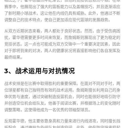
赛季中，他展现出了强大的篮板能力以及盖帽技巧，并且逐渐适应
了新时期小球战术，这让他在内线仍具有威胁。此外，他通过不断
调整自己的技术特点，使自己更加适应现代篮球的发展趋势。
从双方近期状态来看，两人都处于良好状态。然而，由于受伤病困
扰，霍华德需要更多时间来恢复，而詹姆斯则展现出了更为稳定的
竞技状态。这一点也可能成为双方交锋中一个重要决定因素，因此
对于即将到来的对决，两人的健康状况将直接影响他们各自发挥及
最终结果。
3、战术运用与对抗情况
战术安排是在比赛中取得胜利的重要保障。在面对不同对手时，两
位球星都有自己独特而有效的战术运用。詹姆斯擅长利用自己的身
体优势与速度，通过突破制造投篮机会，同时也能很好地吸引防守
并创造空位机会给队友。他善于阅读比赛，并根据场上的变化随时
调整策略，这使得他成为一名优秀的领袖型球员。
反观霍华德，他主要依靠身高和力量来进行内线进攻，同时擅长挡
拆配合，通过掩护为外线队友创造空间。此外，他在防守端承担起