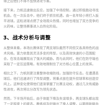
得之后他们不得不加快进攻节奏。
接下来，力帆迅速做出反应，加强了中场控制，通过积极跑动寻找
机会。在一次反击中，他们终于抓住机遇，由一名年轻小将打入扳
平进球。这粒进球点燃了全场观众热情，同时也增加了双方竞争的
火药味，让整场赛事进入白热化阶段。
3、战术分析与调整
从整体来看，本场比赛体现了两支球队截然不同但又各具特色的战
术风格。富力依靠其灵活多变的阵型，以及高效快速的小范围配
合，在攻击端展现出了强大的威胁。而与此同时，他们在防守端也
采取了一定压迫策略，有效地限制住了对方核心位置上的发挥。
相比之下，力帆则更注重整体收缩防线，加强防守反击。在遭遇丢
球后，他们迅速进行了阵型调整，将重点放在提升控球率和创造空
间上。这种变化使得他们逐渐掌握了比赛主动权，通过几次有威胁
性进攻，再次将比分改写为领先状态。
然而，下半场开始后，由于体能下降及失误增多，两支球队都出现
了一定程度上的疲态。教练组及时做出了换人调整，以期用新鲜血