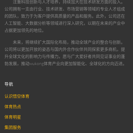
注重科技创新与人才培养，持续加大在技术研发方面的投入。
公司拥有一支由行业、技术研发、市场营销等领域的专业人才组成
的团队，致力于为客户提供高质量的产品和服务。此外，公司还在
人工智能、大数据分析等领域进行深入研究，以期在未来的产业中
占据更加领先的地位。
未来，将继续扩大国际化布局，推动全球产业的整合与创新。
公司将以更加开放的姿态与国内外合作伙伴共同探索更多商机，提
升全球文化的影响力与传播力。愿与广大爱好者共同见证事业的蓬
勃发展，推动
wukong体育
产业向更加智能化、全球化的方向迈进。
导航
认识悟空体育
体育热点
体育明星
集团服务