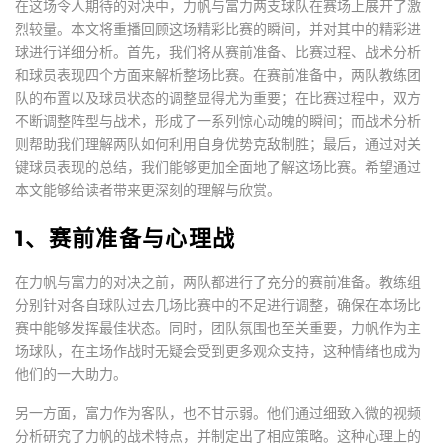
在这场令人期待的对决中，力帆与富力两支球队在赛场上展开了激
烈较量。本文将重播回顾这场精彩比赛的瞬间，并对其中的精彩进
球进行详细分析。首先，我们将从赛前准备、比赛过程、战术分析
和球员表现四个方面来解析整场比赛。在赛前准备中，两队教练团
队的布置以及球员状态的调整显得尤为重要；在比赛过程中，双方
不断调整阵型与战术，形成了一系列惊心动魄的瞬间；而战术分析
则帮助我们理解两队如何利用自身优势克敌制胜；最后，通过对关
键球员表现的总结，我们能够更加全面地了解这场比赛。希望通过
本文能够给读者带来更深刻的理解与欣赏。
1、赛前准备与心理战
在力帆与富力的对决之前，两队都进行了充分的赛前准备。教练组
分别针对各自球队过去几场比赛中的不足进行调整，确保在本场比
赛中能够发挥最佳状态。同时，团队氛围也至关重要，力帆作为主
场球队，在主场作战时无疑会受到更多观众支持，这种情绪也成为
他们的一大助力。
另一方面，富力作为客队，也不甘示弱。他们通过细致入微的视频
分析研究了力帆的战术特点，并制定出了相应策略。这种心理上的