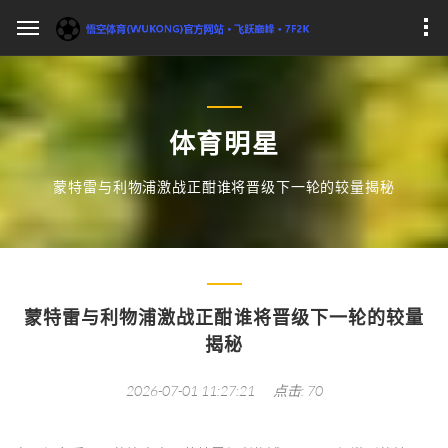
体育明星
蒙特雷与利物浦激战正酣谁将晋级下一轮的较量揭秘
蒙特雷与利物浦激战正酣谁将晋级下一轮的较量
揭秘
2026-07-01 11:27:21
点击: 70