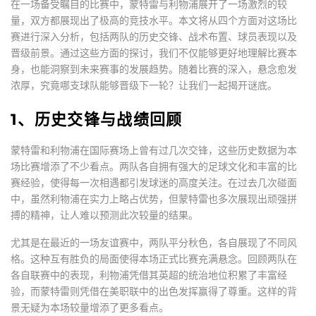
在一场备受瞩目的比赛中，蒙特雷与利物浦展开了一场激烈的较
量，双方都展现出了极高的竞技水平。本文将从四个方面对这场比
赛进行深入分析，包括两队的历史交锋、战术布置、球员表现以及
晋级前景。通过这些方面的探讨，我们不仅能够更好地理解比赛本
身，也能洞察到未来赛事的发展趋势。随着比赛的深入，悬念愈发
浓厚，究竟哪支球队能够晋级下一轮？让我们一起揭开谜底。
1、历史交锋与战绩回顾
蒙特雷和利物浦在国际赛场上曾有过几次交锋，这些历史数据为本
场比赛增添了不少看点。两队各自拥有强大的足球文化和丰富的比
赛经验，使得每一次相遇都引发球迷的高度关注。在过去几次碰面
中，虽然利物浦在实力上略占优势，但蒙特雷也多次展现出顽强拼
搏的精神，让人难以预测此次较量的结果。
尤其是在最近的一场友谊赛中，两队平分秋色，各自展现了不同风
格。这种互有胜负的局面使得本场正式比赛充满悬念。回顾两队在
各自联赛中的表现，利物浦凭借其英超的统治地位积累了丰富经
验，而蒙特雷则凭借在美职联中的出色发挥赢得了尊重。这样的背
景无疑为本场较量增添了更多看点。