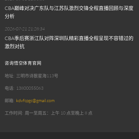
CBA巅峰对决广东队与江苏队激烈交锋全程直播回顾与深度
分析
2026-07-21 21:28:34
CBA季后赛浙江队对阵深圳队精彩直播全程呈现不容错过的
激烈对抗
咨询悟空体育官网
地址
三明市诗狠星海113号
电话
13800055063
邮箱
kdvfcpgc@gmail.com
工作时间
周一至周五：上午 10 点至晚上 8 点